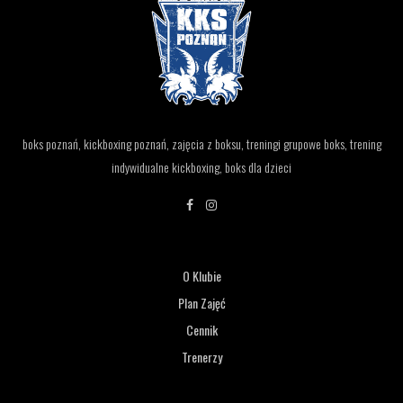
boks poznań, kickboxing poznań, zajęcia z boksu, treningi grupowe boks, trening
indywidualne kickboxing, boks dla dzieci
O Klubie
Plan Zajęć
Cennik
Trenerzy