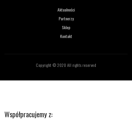
Aktualności
Partnerzy
Sklep
Kontakt
Copyright © 2020 All rights reserved
Współpracujemy z: