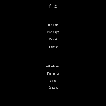
O Klubie
Plan Zajęć
Cennik
Trenerzy
Aktualności
Partnerzy
Sklep
Kontakt