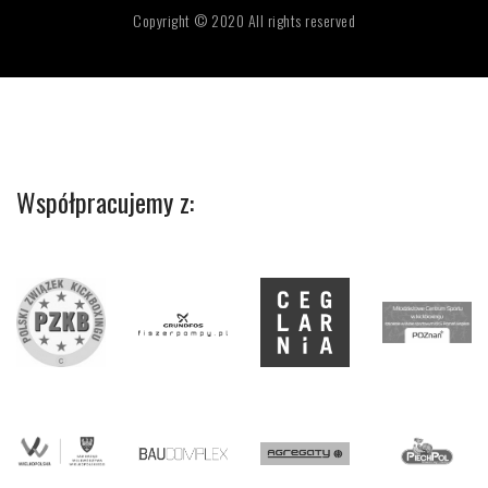
Copyright © 2020 All rights reserved
Współpracujemy z: