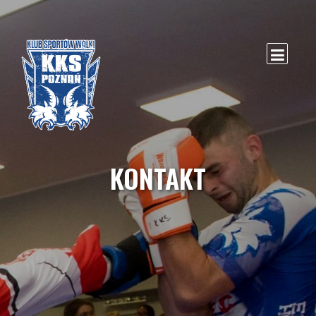
KONTAKT