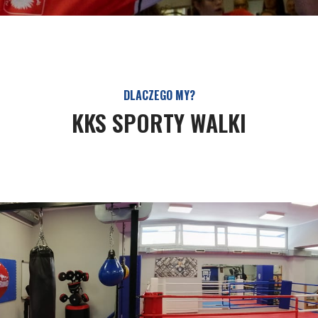
DLACZEGO MY?
KKS SPORTY WALKI