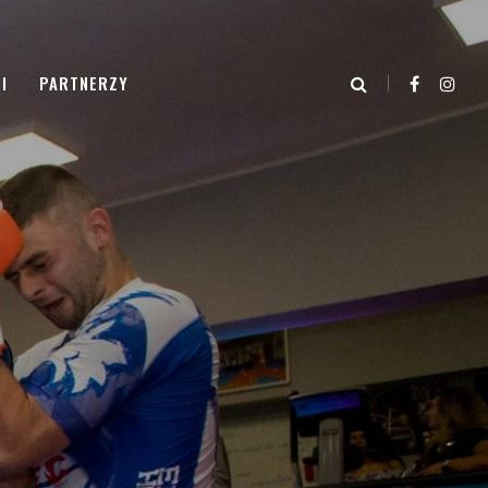
I
PARTNERZY