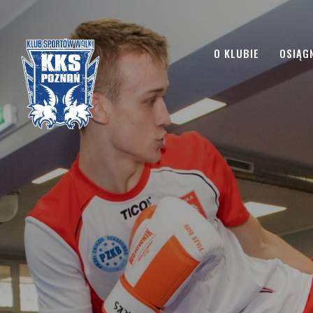
O KLUBIE
OSIĄGN