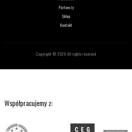
Partnerzy
Sklep
Kontakt
Copyright © 2020 All rights reserved
Współpracujemy z: