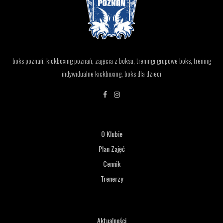
boks poznań, kickboxing poznań, zajęcia z boksu, treningi grupowe boks, trening
indywidualne kickboxing, boks dla dzieci
O Klubie
Plan Zajęć
Cennik
Trenerzy
Aktualności