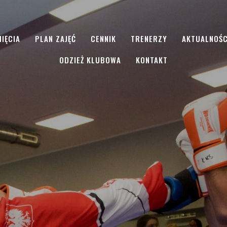
IĘCIA
PLAN ZAJĘĆ
CENNIK
TRENERZY
AKTUALNOŚC
ODZIEŻ KLUBOWA
KONTAKT