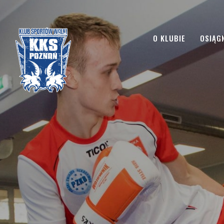
O KLUBIE
OSIĄGN