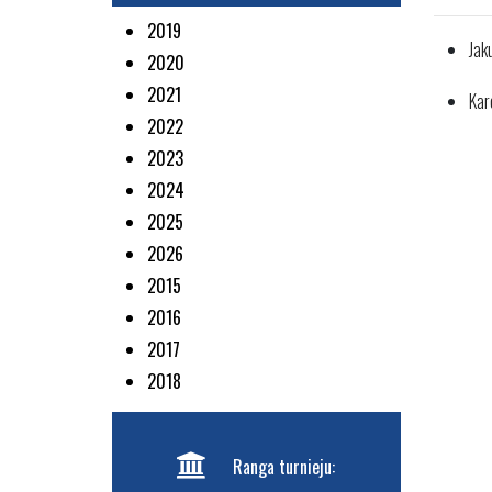
2019
Jak
2020
2021
Karo
2022
2023
2024
2025
2026
2015
2016
2017
2018
Ranga turnieju: