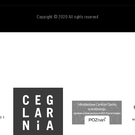
Copyright © 2020 All rights reserved