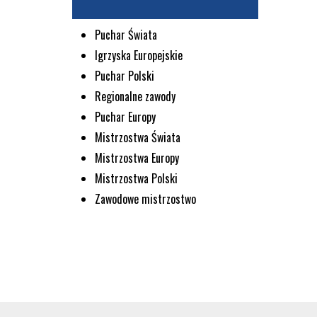
Puchar Świata
Igrzyska Europejskie
Puchar Polski
Regionalne zawody
Puchar Europy
Mistrzostwa Świata
Mistrzostwa Europy
Mistrzostwa Polski
Zawodowe mistrzostwo