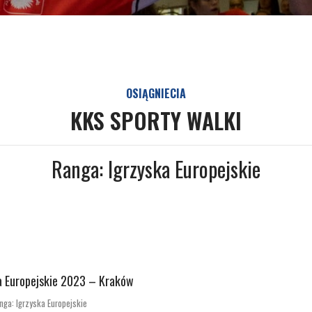
OSIĄGNIECIA
KKS SPORTY WALKI
Ranga: Igrzyska Europejskie
a Europejskie 2023 – Kraków
nga: Igrzyska Europejskie