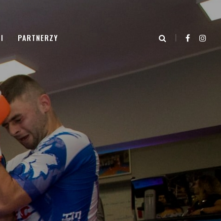
I
PARTNERZY