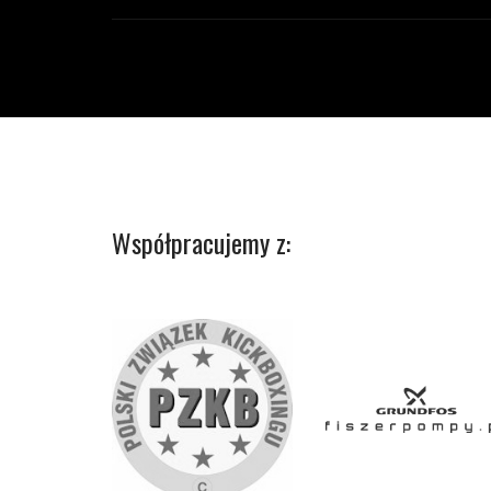
Współpracujemy z: